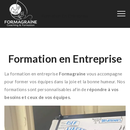
Formation En Entreprise
Formation en Entreprise
La formation en entreprise
Formagraine
vous accompagne
pour former vos équipes dans la joie et la bonne humeur. Nos
formations sont personnalisables afin de
répondre à vos
besoins et ceux de vos équipes.