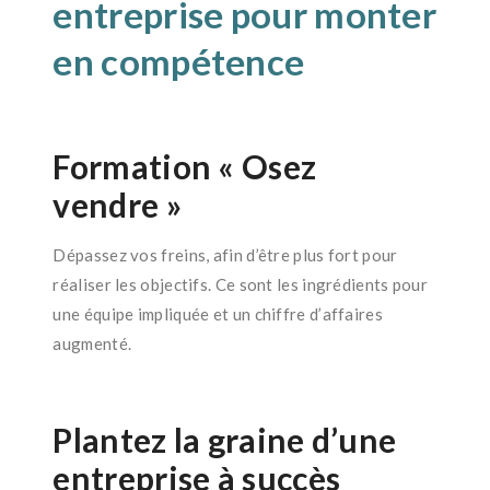
entreprise pour monter
en compétence
Formation «
Osez
vendre »
Dépassez vos freins, afin d’être plus fort pour
réaliser les objectifs. Ce sont les ingrédients pour
une équipe impliquée et un chiffre d’affaires
augmenté.
Plantez la graine d’une
entreprise à succès