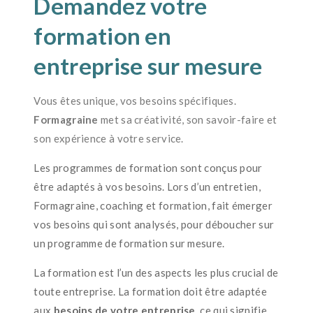
Demandez votre
formation en
entreprise sur mesure
Vous êtes unique, vos besoins spécifiques.
Formagraine
met sa créativité, son savoir-faire et
son expérience à votre service.
Les programmes de formation sont conçus pour
être adaptés à vos besoins. Lors d’un entretien,
Formagraine, coaching et formation, fait émerger
vos besoins qui sont analysés, pour déboucher sur
un programme de formation sur mesure.
La formation est l’un des aspects les plus crucial de
toute entreprise. La formation doit être adaptée
aux
besoins de votre entreprise
, ce qui signifie