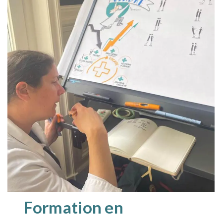
Formation en