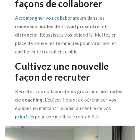
façons de collaborer
Accompagner vos collaborateurs
dans les
nouveaux modes de travail présentiel et
distanciel
. Réussissez vos objectifs. Mettez en
place de nouvelles techniques pour valoriser et
améliorer le travail ensemble.
Cultivez une nouvelle
façon de recruter
Recruter vos collaborateurs grâce aux
méthodes
de coaching
. L’objectif étant de pérenniser vos
équipes en mettant l’humain au centre de vos
priorités
pour une meilleure rentabilité.