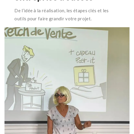
De l’idée à la réalisation, les étapes clés et les
outils pour faire grandir votre projet.