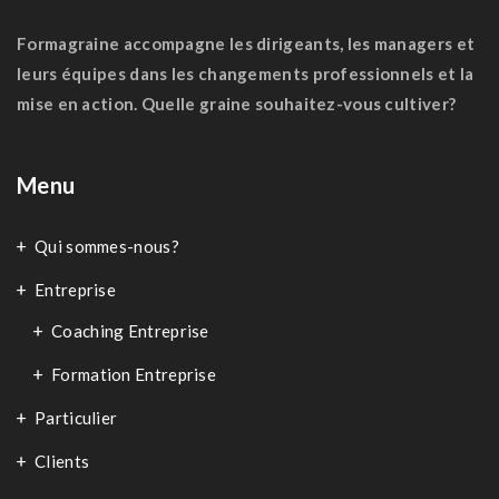
Formagraine accompagne les dirigeants, les managers et
leurs équipes dans les changements professionnels et la
mise en action. Quelle graine souhaitez-vous cultiver?
Menu
Qui sommes-nous?
Entreprise
Coaching Entreprise
Formation Entreprise
Particulier
Clients