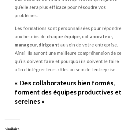
qu’elle sera plus efficace pour résoudre vos
problèmes.
Les formations sont personnalisées pour répondre
aux besoins de
chaque équipe, collaborateur,
manageur, dirigeant
au sein de votre entreprise.
Ainsi, ils auront une meilleure compréhension de ce
qu’ils doivent faire et pourquoi ils doivent le faire
afin d’intégrer leurs rôles au sein de l’entreprise.
« Des collaborateurs bien formés,
forment des équipes productives et
sereines »
Similaire