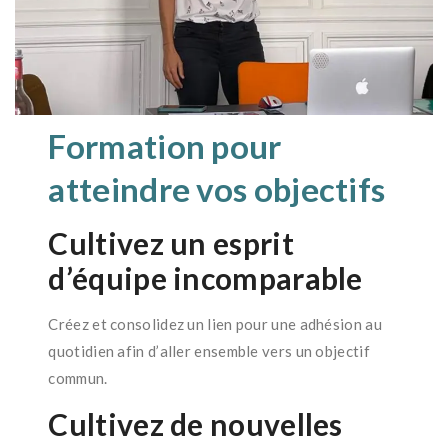
Formation pour
atteindre vos objectifs
Cultivez un esprit
d’équipe incomparable
Créez et consolidez un lien pour une adhésion au
quotidien afin d’aller ensemble vers un objectif
commun.
Cultivez de nouvelles