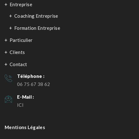
Entreprise
Coaching Entreprise
Formation Entreprise
Particulier
Clients
Contact
Téléphone :
06 75 67 38 62
E-Mail :
ICI
Mentions Légales