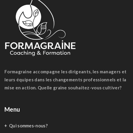
Formagraine accompagne les dirigeants, les managers et
leurs équipes dans les changements professionnels et la
mise en action. Quelle graine souhaitez-vous cultiver?
Menu
Qui sommes-nous?