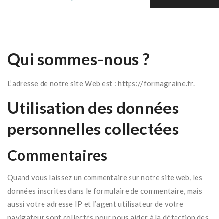
Qui sommes-nous ?
L’adresse de notre site Web est : https://formagraine.fr.
Utilisation des données
personnelles collectées
Commentaires
Quand vous laissez un commentaire sur notre site web, les
données inscrites dans le formulaire de commentaire, mais
aussi votre adresse IP et l’agent utilisateur de votre
navigateur sont collectés pour nous aider à la détection des