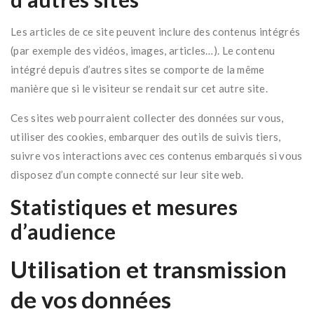
Les articles de ce site peuvent inclure des contenus intégrés
(par exemple des vidéos, images, articles…). Le contenu
intégré depuis d’autres sites se comporte de la même
manière que si le visiteur se rendait sur cet autre site.
Ces sites web pourraient collecter des données sur vous,
utiliser des cookies, embarquer des outils de suivis tiers,
suivre vos interactions avec ces contenus embarqués si vous
disposez d’un compte connecté sur leur site web.
Statistiques et mesures
d’audience
Utilisation et transmission
de vos données