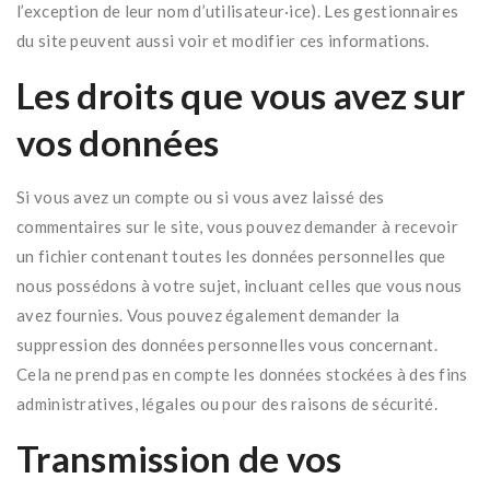
l’exception de leur nom d’utilisateur·ice). Les gestionnaires
du site peuvent aussi voir et modifier ces informations.
Les droits que vous avez sur
vos données
Si vous avez un compte ou si vous avez laissé des
commentaires sur le site, vous pouvez demander à recevoir
un fichier contenant toutes les données personnelles que
nous possédons à votre sujet, incluant celles que vous nous
avez fournies. Vous pouvez également demander la
suppression des données personnelles vous concernant.
Cela ne prend pas en compte les données stockées à des fins
administratives, légales ou pour des raisons de sécurité.
Transmission de vos