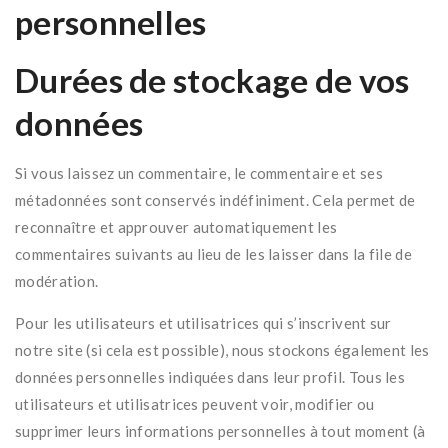
personnelles
Durées de stockage de vos
données
Si vous laissez un commentaire, le commentaire et ses
métadonnées sont conservés indéfiniment. Cela permet de
reconnaître et approuver automatiquement les
commentaires suivants au lieu de les laisser dans la file de
modération.
Pour les utilisateurs et utilisatrices qui s’inscrivent sur
notre site (si cela est possible), nous stockons également les
données personnelles indiquées dans leur profil. Tous les
utilisateurs et utilisatrices peuvent voir, modifier ou
supprimer leurs informations personnelles à tout moment (à