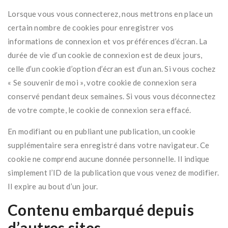
Lorsque vous vous connecterez, nous mettrons en place un
certain nombre de cookies pour enregistrer vos
informations de connexion et vos préférences d’écran. La
durée de vie d’un cookie de connexion est de deux jours,
celle d’un cookie d’option d’écran est d’un an. Si vous cochez
« Se souvenir de moi », votre cookie de connexion sera
conservé pendant deux semaines. Si vous vous déconnectez
de votre compte, le cookie de connexion sera effacé.
En modifiant ou en publiant une publication, un cookie
supplémentaire sera enregistré dans votre navigateur. Ce
cookie ne comprend aucune donnée personnelle. Il indique
simplement l’ID de la publication que vous venez de modifier.
Il expire au bout d’un jour.
Contenu embarqué depuis
d’autres sites