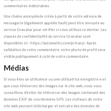
commentaires indésirables.
Une chaîne anonymisée créée à partir de votre adresse de
messagerie (également appelée hash) peut être envoyée au
service Gravatar pour vérifier si vous utilisez ce dernier. Les
clauses de confidentialité du service Gravatar sont
disponibles ici : https://automattic.com/privacy/. Après
validation de votre commentaire, votre photo de profil sera
visible publiquement à coté de votre commentaire.
Médias
Si vous êtes un utilisateur ou une utilisatrice enregistré·e et
que vous téléversez des images sur le site web, nous vous
conseillons d’éviter de téléverser des images contenant des
données EXIF de coordonnées GPS. Les visiteurs de votre
site web peuvent télécharger et extraire des données de