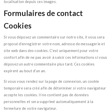
localisation depuis ces images.
Formulaires de contact
Cookies
Si vous déposez un commentaire sur notre site, il vous sera
proposé d’enregistrer votre nom, adresse de messagerie et
site web dans des cookies. C’est uniquement pour votre
confort afin de ne pas avoir à saisir ces informations si vous
déposez un autre commentaire plus tard. Ces cookies
expirent au bout d’un an.
Si vous vous rendez sur la page de connexion, un cookie
temporaire sera créé afin de déterminer si votre navigateur
accepte les cookies. Il ne contient pas de données
personnelles et sera supprimé automatiquement à la
fermeture de votre navigateur.