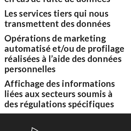
Les services tiers qui nous
transmettent des données
Opérations de marketing
automatisé et/ou de profilage
réalisées à l’aide des données
personnelles
Affichage des informations
liées aux secteurs soumis à
des régulations spécifiques