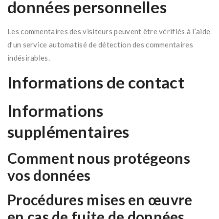
données personnelles
Les commentaires des visiteurs peuvent être vérifiés à l’aide
d’un service automatisé de détection des commentaires
indésirables.
Informations de contact
Informations
supplémentaires
Comment nous protégeons
vos données
Procédures mises en œuvre
en cas de fuite de données